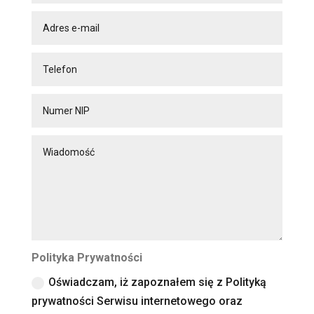
Polityka Prywatności
Oświadczam, iż zapoznałem się z Polityką
prywatności Serwisu internetowego oraz