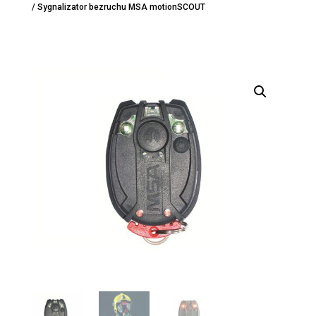
/ Sygnalizator bezruchu MSA motionSCOUT