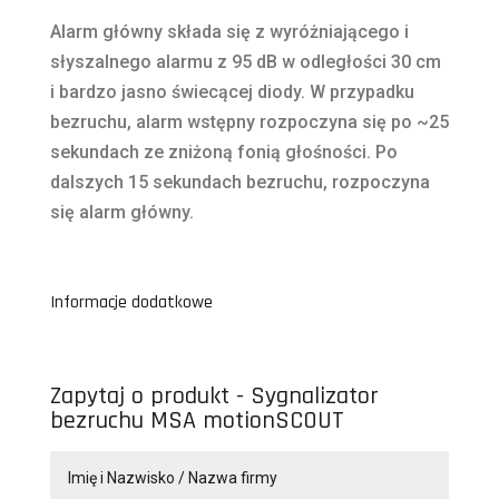
Alarm główny składa się z wyróżniającego i
słyszalnego alarmu z 95 dB w odległości 30 cm
i bardzo jasno świecącej diody. W przypadku
bezruchu, alarm wstępny rozpoczyna się po ~25
sekundach ze zniżoną fonią głośności. Po
dalszych 15 sekundach bezruchu, rozpoczyna
się alarm główny.
Informacje dodatkowe
Zapytaj o produkt - Sygnalizator
bezruchu MSA motionSCOUT