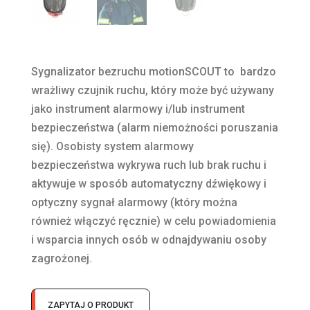
Sygnalizator bezruchu motionSCOUT to bardzo
wrażliwy czujnik ruchu, który może być używany
jako instrument alarmowy i/lub instrument
bezpieczeństwa (alarm niemożności poruszania
się). Osobisty system alarmowy
bezpieczeństwa wykrywa ruch lub brak ruchu i
aktywuje w sposób automatyczny dźwiękowy i
optyczny sygnał alarmowy (który można
również włączyć ręcznie) w celu powiadomienia
i wsparcia innych osób w odnajdywaniu osoby
zagrożonej.
ZAPYTAJ O PRODUKT