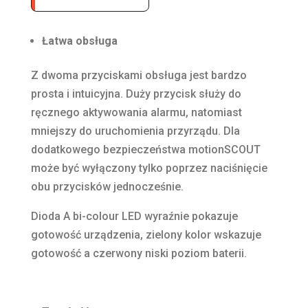
Łatwa obsługa
Z dwoma przyciskami obsługa jest bardzo
prosta i intuicyjna. Duży przycisk służy do
ręcznego aktywowania alarmu, natomiast
mniejszy do uruchomienia przyrządu. Dla
dodatkowego bezpieczeństwa motionSCOUT
może być wyłączony tylko poprzez naciśnięcie
obu przycisków jednocześnie.
Dioda A bi-colour LED wyraźnie pokazuje
gotowość urządzenia, zielony kolor wskazuje
gotowość a czerwony niski poziom baterii.