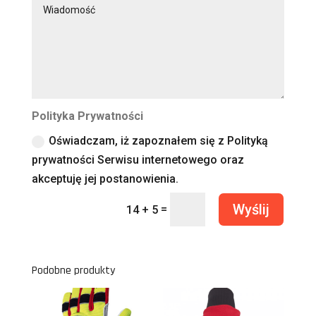
Polityka Prywatności
Oświadczam, iż zapoznałem się z Polityką
prywatności Serwisu internetowego oraz
akceptuję jej postanowienia.
Wyślij
=
14 + 5
Podobne produkty