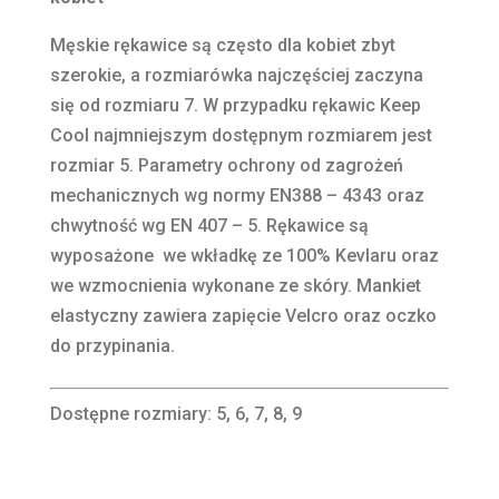
Męskie rękawice są często dla kobiet zbyt
szerokie, a rozmiarówka najczęściej zaczyna
się od rozmiaru 7. W przypadku rękawic Keep
Cool najmniejszym dostępnym rozmiarem jest
rozmiar 5. Parametry ochrony od zagrożeń
mechanicznych wg normy EN388 – 4343 oraz
chwytność wg EN 407 – 5. Rękawice są
wyposażone we wkładkę ze 100% Kevlaru oraz
we wzmocnienia wykonane ze skóry. Mankiet
elastyczny zawiera zapięcie Velcro oraz oczko
do przypinania.
Dostępne rozmiary: 5, 6, 7, 8, 9