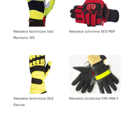
Rękawice techniczne Seiz
Rękawice ochronne SEIZ MDP
Mechanic 185
Rękawice techniczne SEIZ
Rękawice strażackie FIRE-MAX 2
Rescue