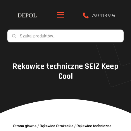
790 418 998
Rękawice techniczne SEIZ Keep
Cool
Strona główna
/
Rękawice Strażackie
/
Rękawice techniczne