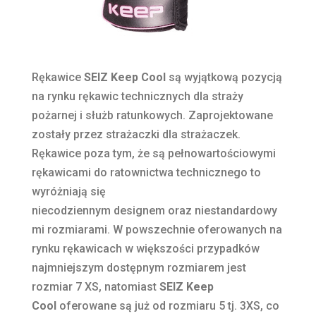
Rękawice
SEIZ Keep Cool
są wyjątkową pozycją
na rynku rękawic technicznych dla straży
pożarnej i służb ratunkowych. Zaprojektowane
zostały przez strażaczki dla strażaczek.
Rękawice poza tym, że są pełnowartościowymi
rękawicami do ratownictwa technicznego to
wyróżniają się
niecodziennym designem oraz niestandardowy
mi rozmiarami. W powszechnie oferowanych na
rynku rękawicach w większości przypadków
najmniejszym dostępnym rozmiarem jest
rozmiar 7 XS, natomiast
SEIZ Keep
Cool
oferowane są już od rozmiaru 5 tj. 3XS, co