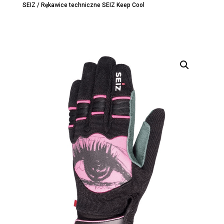
SEIZ
/ Rękawice techniczne SEIZ Keep Cool