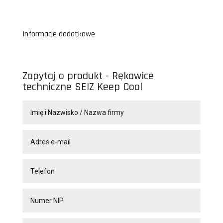
Informacje dodatkowe
Zapytaj o produkt - Rękawice
techniczne SEIZ Keep Cool