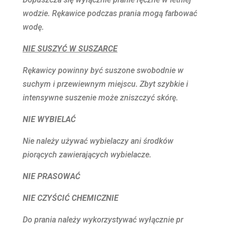
wodzie. Rękawice podczas prania mogą farbować
wodę.
NIE SUSZYĆ W SUSZARCE
Rękawicy powinny być suszone swobodnie w
suchym i przewiewnym miejscu. Zbyt szybkie i
intensywne suszenie może zniszczyć skórę.
NIE WYBIELAĆ
Nie należy używać wybielaczy ani środków
piorących zawierających wybielacze.
NIE PRASOWAĆ
NIE CZYŚCIĆ CHEMICZNIE
Do prania należy wykorzystywać wyłącznie pr