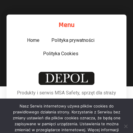
Menu
Home
Polityka prywatności
Polityka Cookies
Produkty i serwis MSA Safety, sprzęt dla straży
pożarnej, kalibracja mierników.
Nasz Serwis internetowy używa plików cookies do
prawidłowego działania strony. Korzystanie z Serwisu bez
Jesteśmy na
zmiany ustawień dla plików cookies oznacza, że będą one
zapisywane w pamięci urządzenia. Ustawienia te można
zmieniać w przeglądarce internetowej. Więcej informacji