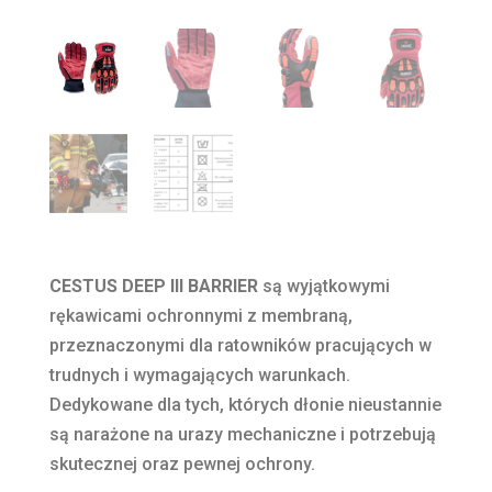
CESTUS DEEP III
BARRIER
są wyjątkowymi
rękawicami ochronnymi z membraną,
przeznaczonymi dla ratowników pracujących w
trudnych i wymagających warunkach.
Dedykowane dla tych, których dłonie nieustannie
są narażone na urazy mechaniczne i potrzebują
skutecznej oraz pewnej ochrony.