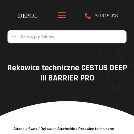
790 418 998
Rękawice techniczne CESTUS DEEP
III BARRIER PRO
Strona główna
/
Rękawice Strażackie
/
Rękawice techniczne