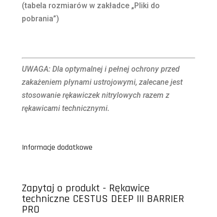
(tabela rozmiarów w zakładce „Pliki do
pobrania”)
UWAGA: Dla optymalnej i pełnej ochrony przed
zakażeniem płynami ustrojowymi, zalecane jest
stosowanie rękawiczek nitrylowych razem z
rękawicami technicznymi.
Informacje dodatkowe
Zapytaj o produkt - Rękawice
techniczne CESTUS DEEP III BARRIER
PRO