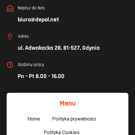
Napisz do Nas

biuro@depol.net
Adres

ul. Adwokacka 28, 81-527, Gdynia
Godziny pracy

Pn – Pt 8.00 – 16.00
Menu
Home
Polityka prywatności
Polityka Cookies