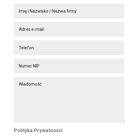
Polityka Prywatności