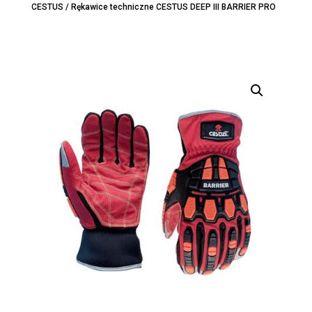
CESTUS
/ Rękawice techniczne CESTUS DEEP III BARRIER PRO