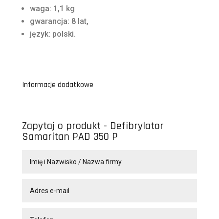
waga: 1,1 kg
gwarancja: 8 lat,
język: polski.
Informacje dodatkowe
Zapytaj o produkt - Defibrylator
Samaritan PAD 350 P