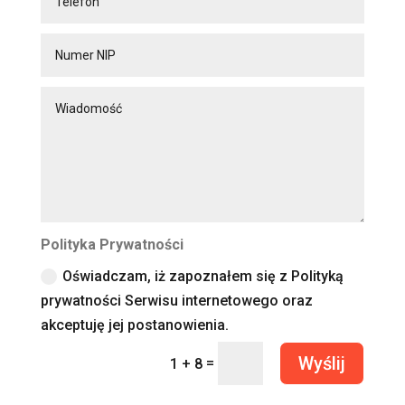
Polityka Prywatności
Oświadczam, iż zapoznałem się z Polityką
prywatności Serwisu internetowego oraz
akceptuję jej postanowienia.
Wyślij
=
1 + 8