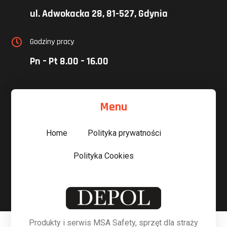
ul. Adwokacka 28, 81-527, Gdynia
Godziny pracy

Pn – Pt 8.00 – 16.00
Menu
Home
Polityka prywatności
Polityka Cookies
Produkty i serwis MSA Safety, sprzęt dla straży