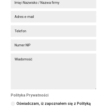
Polityka Prywatności
Oświadczam, iż zapoznałem się z Polityką