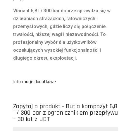
Wariant 6,8 l / 300 bar dobrze sprawdza się w
działaniach strażackich, ratowniczych i
przemysłowych, gdzie liczy się połączenie
trwałości, niższej wagi i niezawodności. To
profesjonalny wybór dla użytkowników
oczekujących wysokiej funkcjonalności i
długiego okresu eksploatacji.
Informacje dodatkowe
Zapytaj o produkt - Butla kompozyt 6,8
l / 300 bar z ogranicznikiem przepływu
– 30 lat z UDT