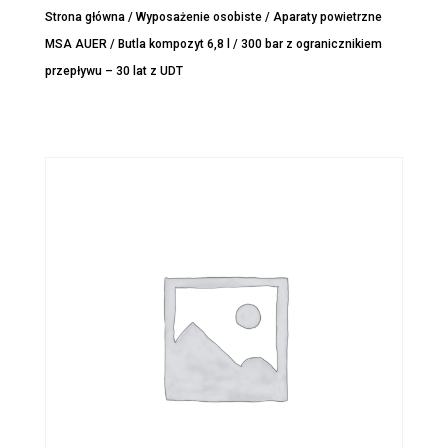
Strona główna
/
Wyposażenie osobiste
/
Aparaty powietrzne
MSA AUER
/ Butla kompozyt 6,8 l / 300 bar z ogranicznikiem
przepływu – 30 lat z UDT